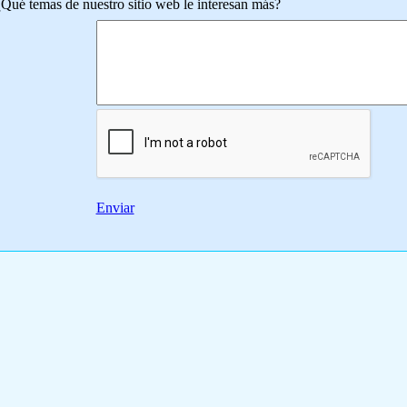
Qué temas de nuestro sitio web le interesan más?
Enviar