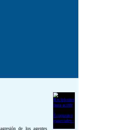
agresión de los agentes