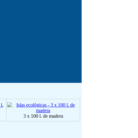
3 x 100 l. de madera