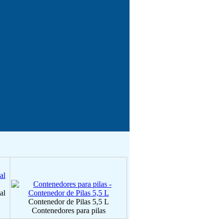
al
Contenedor de Pilas 5,5 L
Contenedores para pilas