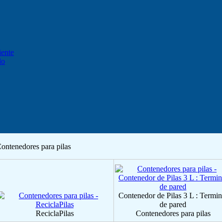
iente
do
ontenedores para pilas
Contenedor de Pilas 3 L : Termin
de pared
ReciclaPilas
Contenedores para pilas