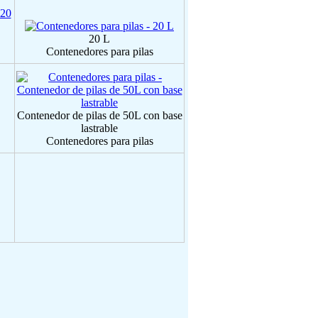
20 L
Contenedores para pilas
Contenedor de pilas de 50L con base
lastrable
Contenedores para pilas