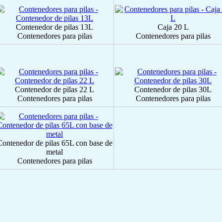
Contenedor de pilas 13L
Caja 20 L
Contenedores para pilas
Contenedores para pilas
Contenedor de pilas 22 L
Contenedor de pilas 30L
Contenedores para pilas
Contenedores para pilas
Contenedor de pilas 65L con base de
metal
Contenedores para pilas